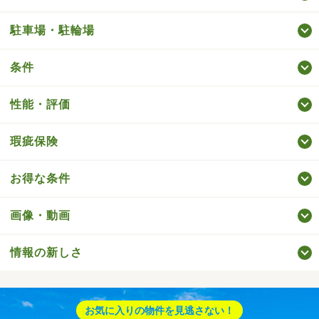
駐車場・駐輪場
条件
性能・評価
瑕疵保険
お得な条件
画像・動画
情報の新しさ
お気に入りの物件を見逃さない！