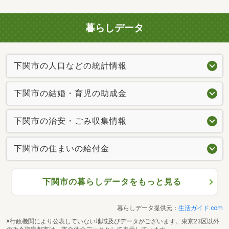
暮らしデータ
下関市の人口などの統計情報
下関市の結婚・育児の助成金
下関市の治安・ごみ収集情報
下関市の住まいの給付金
下関市の暮らしデータをもっと見る
暮らしデータ提供元：
生活ガイド.com
※行政機関により公表していない地域及びデータがございます。東京23区以外