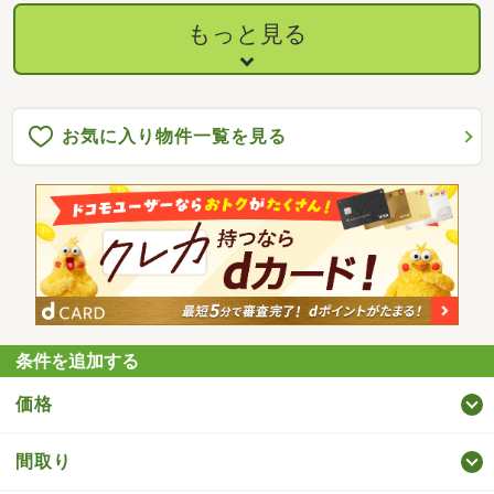
もっと見る
お気に入り物件一覧を見る
条件を追加する
価格
間取り