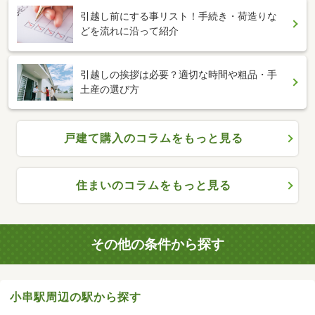
引越し前にする事リスト！手続き・荷造りな
どを流れに沿って紹介
引越しの挨拶は必要？適切な時間や粗品・手
土産の選び方
戸建て購入のコラムをもっと見る
住まいのコラムをもっと見る
その他の条件から探す
小串駅周辺の駅から探す