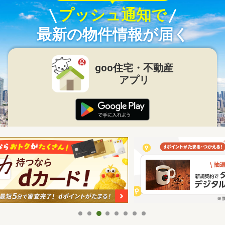
プッシュ通知で
最新の物件情報が届く
goo住宅・不動産
アプリ