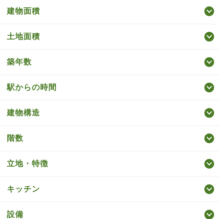
建物面積
土地面積
築年数
駅からの時間
建物構造
階数
立地・特徴
キッチン
設備