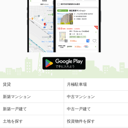
賃貸
月極駐車場
新築マンション
中古マンション
新築一戸建て
中古一戸建て
土地を探す
投資物件を探す