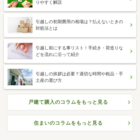
りやすく解説
引越しの初期費用の相場は？払えないときの
対処法とは
引越し前にする事リスト！手続き・荷造りな
どを流れに沿って紹介
引越しの挨拶は必要？適切な時間や粗品・手
土産の選び方
戸建て購入のコラムをもっと見る
住まいのコラムをもっと見る