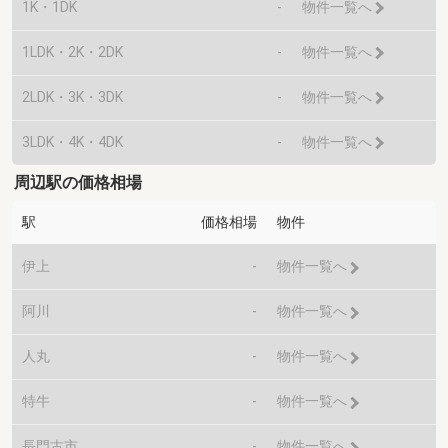
1K・1DK
-
物件一覧へ
1LDK・2K・2DK
-
物件一覧へ
2LDK・3K・3DK
-
物件一覧へ
3LDK・4K・4DK
-
物件一覧へ
周辺駅の価格相場
駅
価格相場
物件
伊上
-
物件一覧へ
阿川
-
物件一覧へ
人丸
-
物件一覧へ
特牛
-
物件一覧へ
長門古市
-
物件一覧へ