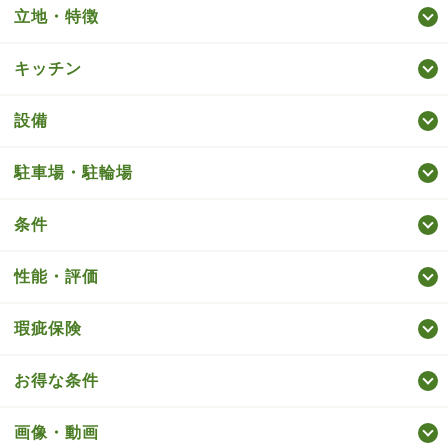
立地・特徴
キッチン
設備
駐車場・駐輪場
条件
性能・評価
瑕疵保険
お得な条件
画像・動画