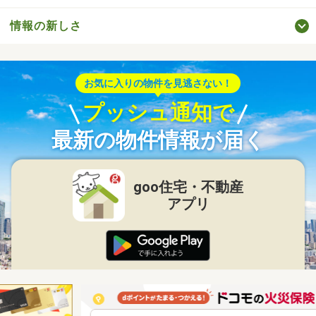
情報の新しさ
お気に入りの物件を見逃さない！
プッシュ通知で
最新の物件情報が届く
goo住宅・不動産
アプリ