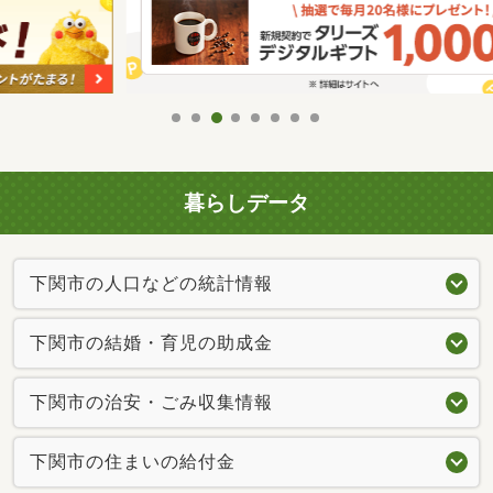
暮らしデータ
下関市の人口などの統計情報
下関市の結婚・育児の助成金
下関市の治安・ごみ収集情報
下関市の住まいの給付金