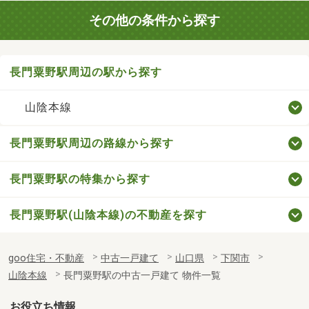
その他の条件から探す
長門粟野駅周辺の駅から探す
山陰本線
長門粟野駅周辺の路線から探す
長門粟野駅の特集から探す
長門粟野駅(山陰本線)の不動産を探す
goo住宅・不動産
中古一戸建て
山口県
下関市
山陰本線
長門粟野駅の中古一戸建て 物件一覧
お役立ち情報