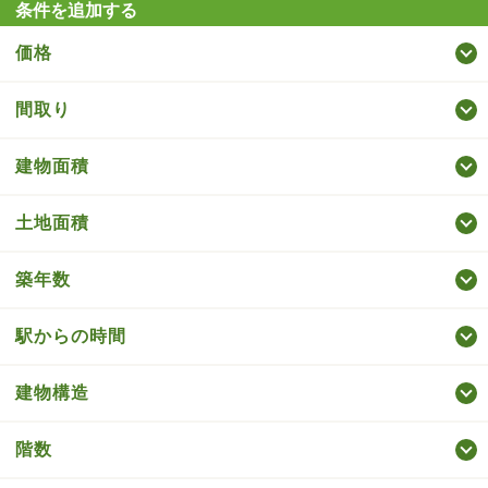
条件を追加する
価格
間取り
建物面積
土地面積
築年数
駅からの時間
建物構造
階数