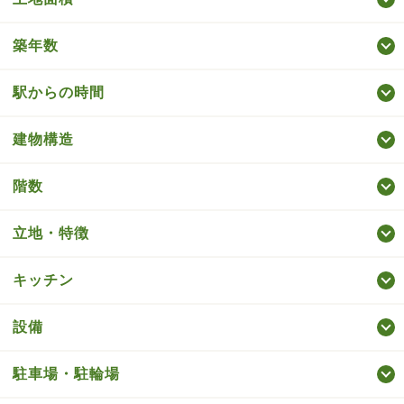
築年数
駅からの時間
建物構造
階数
立地・特徴
キッチン
設備
駐車場・駐輪場