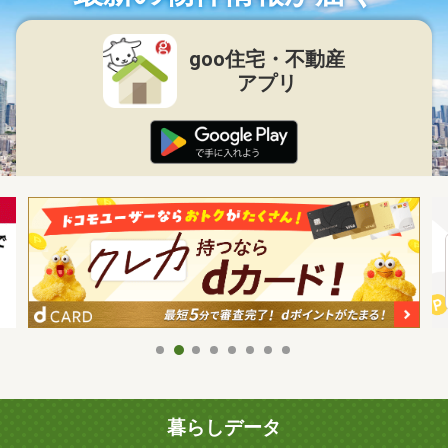
goo住宅・不動産
アプリ
暮らしデータ