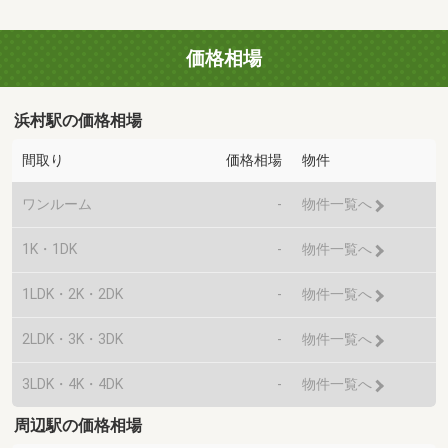
価格相場
浜村駅の価格相場
間取り
価格相場
物件
ワンルーム
-
物件一覧へ
1K・1DK
-
物件一覧へ
1LDK・2K・2DK
-
物件一覧へ
2LDK・3K・3DK
-
物件一覧へ
3LDK・4K・4DK
-
物件一覧へ
周辺駅の価格相場