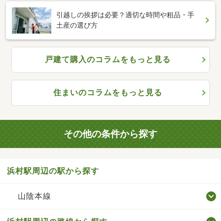
引越しの挨拶は必要？適切な時間や粗品・手
土産の選び方
戸建て購入のコラムをもっと見る
住まいのコラムをもっと見る
その他の条件から探す
浜村駅周辺の駅から探す
山陰本線