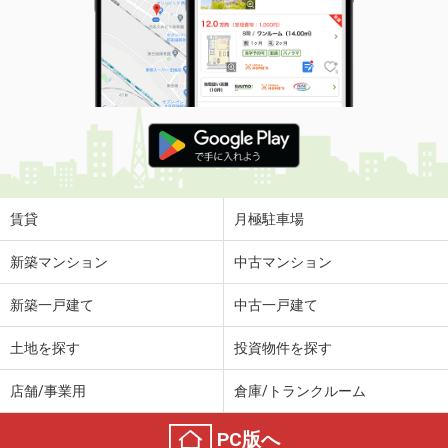
賃貸
月極駐車場
新築マンション
中古マンション
新築一戸建て
中古一戸建て
土地を探す
投資物件を探す
店舗/事業用
倉庫/トランクルーム
PC版へ