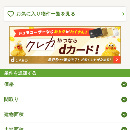
お気に入り物件一覧を見る
条件を追加する
価格
間取り
建物面積
土地面積