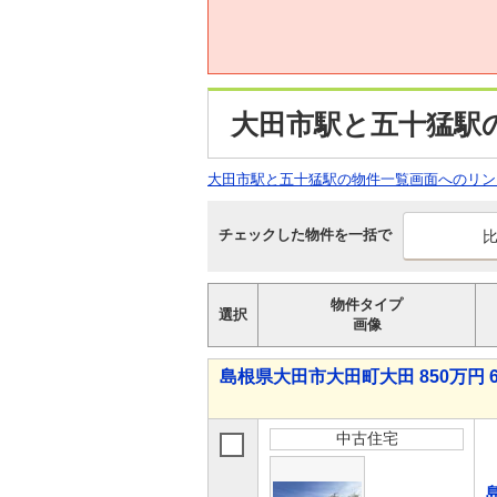
大田市駅と五十猛駅
大田市駅と五十猛駅の物件一覧画面へのリン
チェックした物件を一括で
物件タイプ
選択
画像
島根県大田市大田町大田 850万円 6
中古住宅