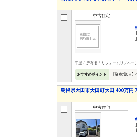
中古住宅
平屋
所有権
リフォームリノベー
おすすめポイント
【駐車場0台】
島根県大田市大田町大田 400万円 7
中古住宅