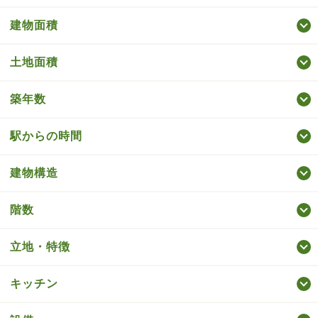
建物面積
土地面積
築年数
駅からの時間
建物構造
階数
立地・特徴
キッチン