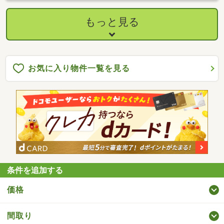
もっと見る
お気に入り物件一覧を見る
条件を追加する
価格
間取り