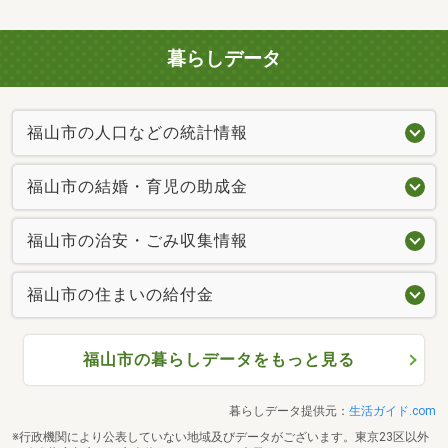
暮らしデータ
福山市の人口などの統計情報
福山市の結婚・育児の助成金
福山市の治安・ごみ収集情報
福山市の住まいの給付金
福山市の暮らしデータをもっと見る
暮らしデータ提供元：
生活ガイド.com
※行政機関により公表していない地域及びデータがございます。東京23区以外