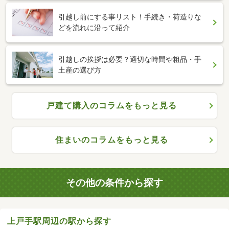
引越し前にする事リスト！手続き・荷造りな
どを流れに沿って紹介
引越しの挨拶は必要？適切な時間や粗品・手
土産の選び方
戸建て購入のコラムをもっと見る
住まいのコラムをもっと見る
その他の条件から探す
上戸手駅周辺の駅から探す