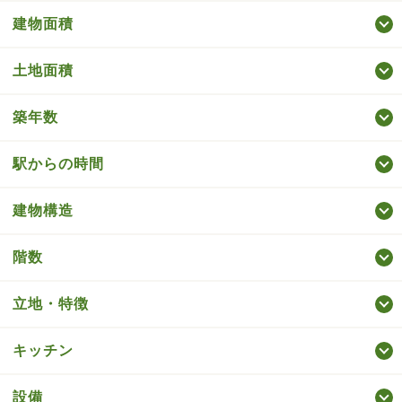
建物面積
土地面積
築年数
駅からの時間
建物構造
階数
立地・特徴
キッチン
設備