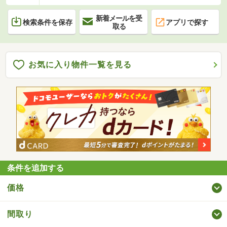
新着メールを受
検索条件を保存
アプリで探す
取る
お気に入り物件一覧を見る
条件を追加する
価格
間取り