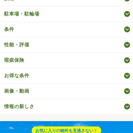
駐車場・駐輪場
条件
性能・評価
瑕疵保険
お得な条件
画像・動画
情報の新しさ
お気に入りの物件を見逃さない！