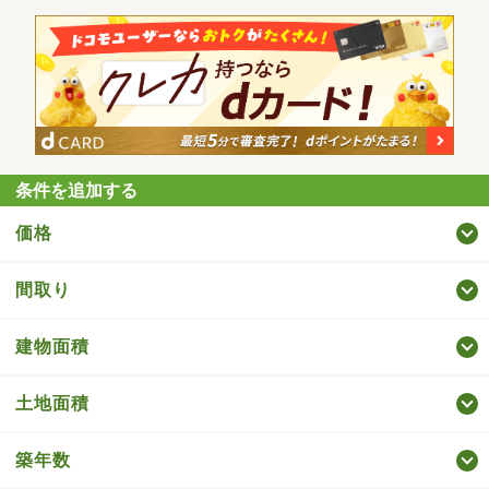
条件を追加する
価格
間取り
建物面積
土地面積
築年数