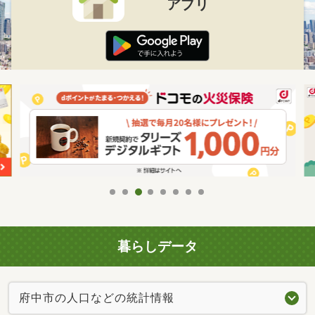
アプリ
暮らしデータ
府中市の人口などの統計情報