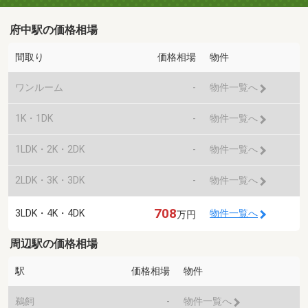
府中駅の価格相場
間取り
価格相場
物件
ワンルーム
-
物件一覧へ
1K・1DK
-
物件一覧へ
1LDK・2K・2DK
-
物件一覧へ
2LDK・3K・3DK
-
物件一覧へ
708
3LDK・4K・4DK
物件一覧へ
万円
周辺駅の価格相場
駅
価格相場
物件
鵜飼
-
物件一覧へ