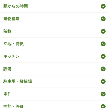
駅からの時間
建物構造
階数
立地・特徴
キッチン
設備
駐車場・駐輪場
条件
性能・評価