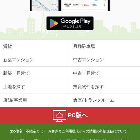
賃貸
月極駐車場
新築マンション
中古マンション
新築一戸建て
中古一戸建て
土地を探す
投資物件を探す
店舗/事業用
倉庫/トランクルーム
PC版へ
goo住宅・不動産とは
お客さまご利用端末からの情報の外部送信について