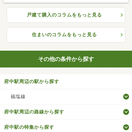
戸建て購入のコラムをもっと見る
住まいのコラムをもっと見る
その他の条件から探す
府中駅周辺の駅から探す
福塩線
府中駅周辺の路線から探す
府中駅の特集から探す