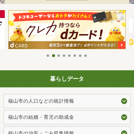
暮らしデータ
福山市の人口などの統計情報
福山市の結婚・育児の助成金
福山市の治安・ごみ収集情報