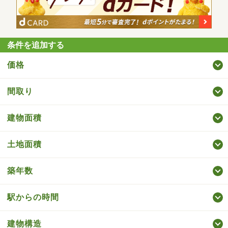
条件を追加する
価格
間取り
建物面積
土地面積
築年数
駅からの時間
建物構造