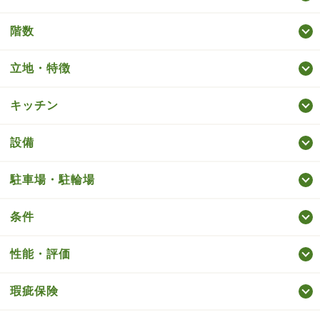
階数
立地・特徴
キッチン
設備
駐車場・駐輪場
条件
性能・評価
瑕疵保険