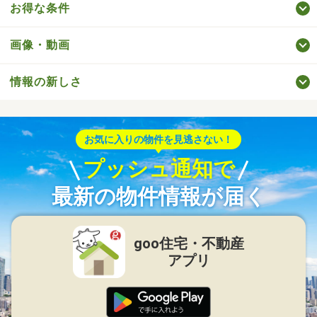
お得な条件
画像・動画
情報の新しさ
お気に入りの物件を見逃さない！
プッシュ通知で
最新の物件情報が届く
goo住宅・不動産
アプリ