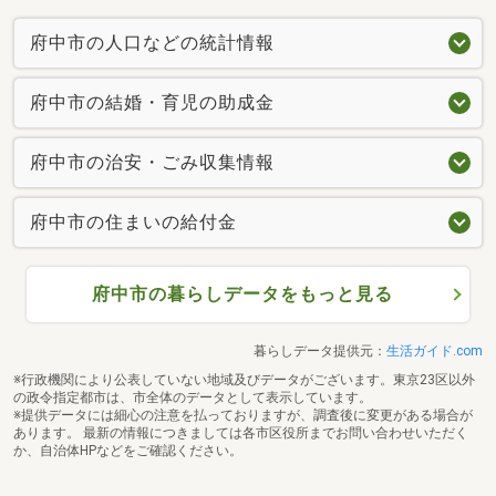
府中市の人口などの統計情報
府中市の結婚・育児の助成金
府中市の治安・ごみ収集情報
府中市の住まいの給付金
府中市の暮らしデータをもっと見る
暮らしデータ提供元：
生活ガイド.com
※行政機関により公表していない地域及びデータがございます。東京23区以外
の政令指定都市は、市全体のデータとして表示しています。
※提供データには細心の注意を払っておりますが、調査後に変更がある場合が
あります。 最新の情報につきましては各市区役所までお問い合わせいただく
か、自治体HPなどをご確認ください。