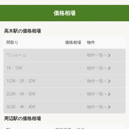
価格相場
高木駅の価格相場
間取り
価格相場
物件
ワンルーム
-
物件一覧へ
1K・1DK
-
物件一覧へ
1LDK・2K・2DK
-
物件一覧へ
2LDK・3K・3DK
-
物件一覧へ
3LDK・4K・4DK
-
物件一覧へ
周辺駅の価格相場