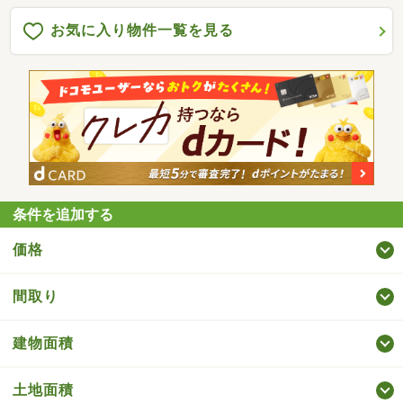
お気に入り物件一覧を見る
条件を追加する
価格
間取り
建物面積
土地面積