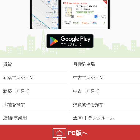
賃貸
月極駐車場
新築マンション
中古マンション
新築一戸建て
中古一戸建て
土地を探す
投資物件を探す
店舗/事業用
倉庫/トランクルーム
PC版へ