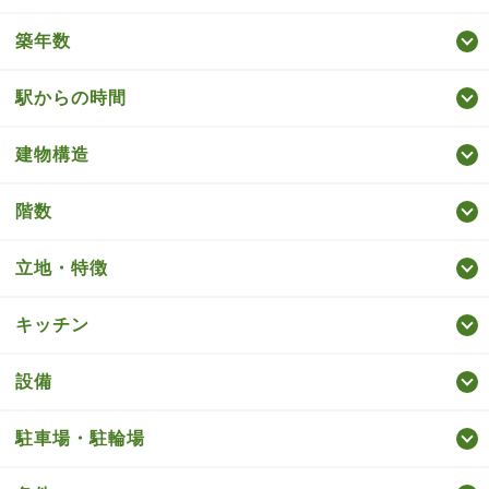
築年数
駅からの時間
建物構造
階数
立地・特徴
キッチン
設備
駐車場・駐輪場