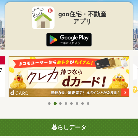
goo住宅・不動産
アプリ
暮らしデータ