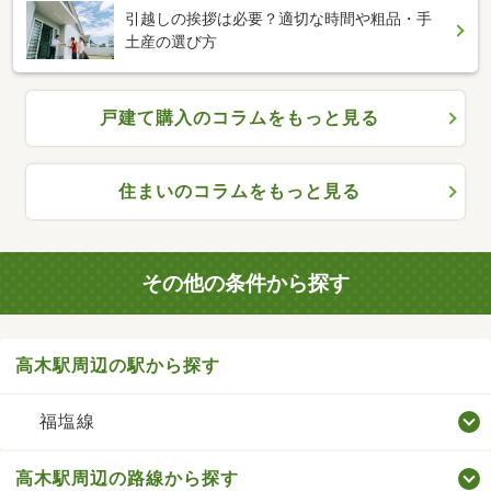
引越しの挨拶は必要？適切な時間や粗品・手
土産の選び方
戸建て購入のコラムをもっと見る
住まいのコラムをもっと見る
その他の条件から探す
高木駅周辺の駅から探す
福塩線
高木駅周辺の路線から探す