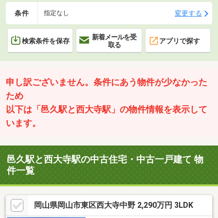
条件
変更する
指定なし
新着メールを受
検索条件を保存
アプリで探す
取る
申し訳ございません。条件にあう物件が少なかった
ため
以下は「邑久駅と西大寺駅」の物件情報を表示して
います。
邑久駅と西大寺駅の中古住宅・中古一戸建て 物
件一覧
岡山県岡山市東区西大寺中野 2,290万円 3LDK