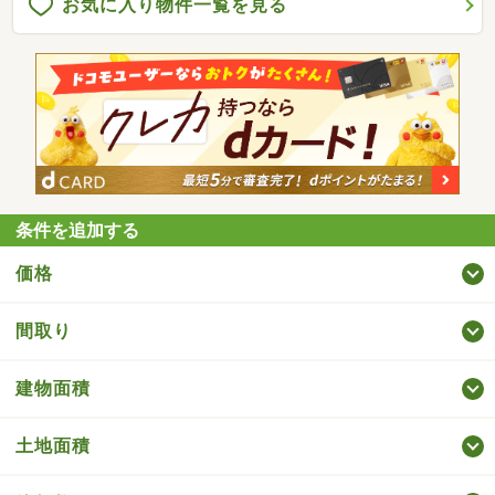
お気に入り物件一覧を見る
条件を追加する
価格
間取り
建物面積
土地面積