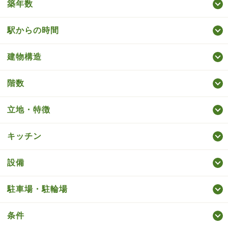
築年数
駅からの時間
建物構造
階数
立地・特徴
キッチン
設備
駐車場・駐輪場
条件