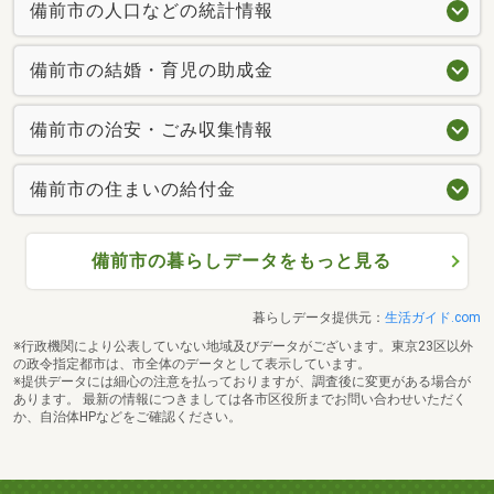
備前市の人口などの統計情報
備前市の結婚・育児の助成金
備前市の治安・ごみ収集情報
備前市の住まいの給付金
備前市の暮らしデータをもっと見る
暮らしデータ提供元：
生活ガイド.com
※行政機関により公表していない地域及びデータがございます。東京23区以外
の政令指定都市は、市全体のデータとして表示しています。
※提供データには細心の注意を払っておりますが、調査後に変更がある場合が
あります。 最新の情報につきましては各市区役所までお問い合わせいただく
か、自治体HPなどをご確認ください。