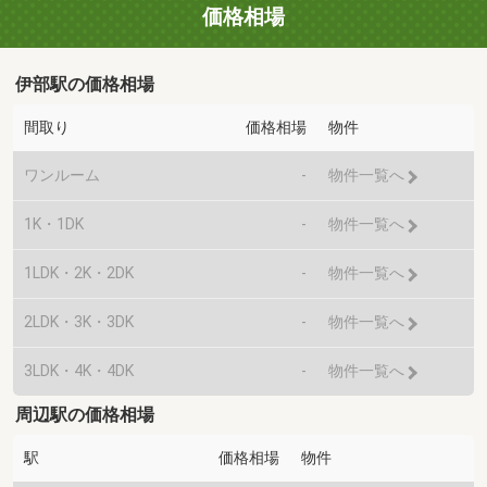
価格相場
伊部駅の価格相場
間取り
価格相場
物件
ワンルーム
-
物件一覧へ
1K・1DK
-
物件一覧へ
1LDK・2K・2DK
-
物件一覧へ
2LDK・3K・3DK
-
物件一覧へ
3LDK・4K・4DK
-
物件一覧へ
周辺駅の価格相場
駅
価格相場
物件