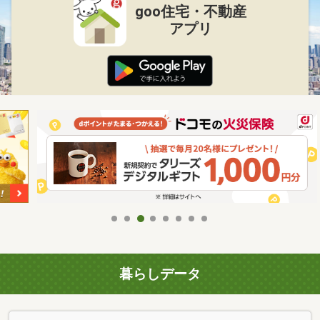
goo住宅・不動産
アプリ
暮らしデータ