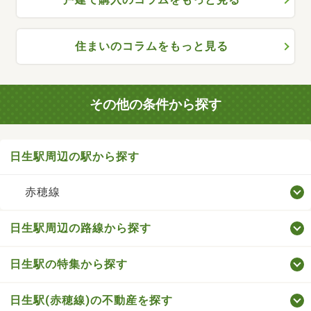
住まいのコラムをもっと見る
その他の条件から探す
日生駅周辺の駅から探す
赤穂線
日生駅周辺の路線から探す
日生駅の特集から探す
日生駅(赤穂線)の不動産を探す