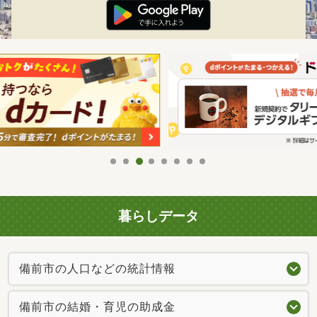
暮らしデータ
備前市の人口などの統計情報
備前市の結婚・育児の助成金