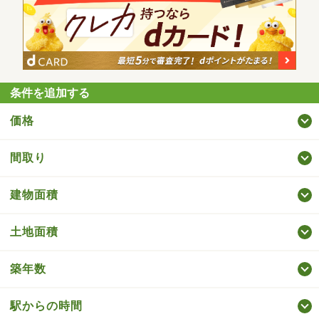
条件を追加する
価格
間取り
建物面積
土地面積
築年数
駅からの時間