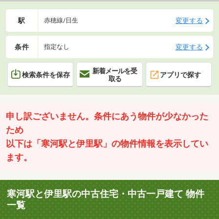
駅
変更する
赤穂線/日生
条件
変更する
指定なし
新着メールを受
検索条件を保存
アプリで探す
取る
申し訳ございません。条件にあう物件が少なかった
ため
以下は「寒河駅と伊里駅」の物件情報を表示してい
ます。
寒河駅と伊里駅の中古住宅・中古一戸建て 物件
一覧