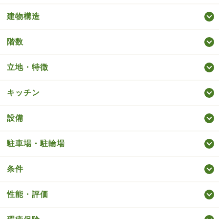
建物構造
階数
立地・特徴
キッチン
設備
駐車場・駐輪場
条件
性能・評価