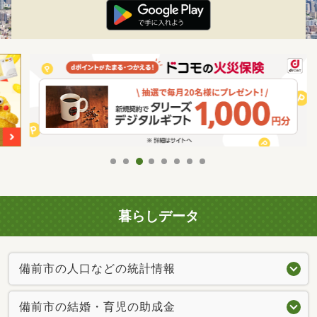
暮らしデータ
備前市の人口などの統計情報
備前市の結婚・育児の助成金