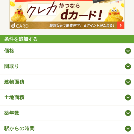
条件を追加する
価格
間取り
建物面積
土地面積
築年数
駅からの時間