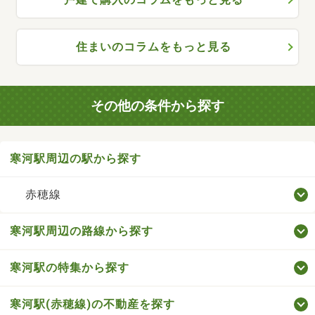
住まいのコラムをもっと見る
その他の条件から探す
寒河駅周辺の駅から探す
赤穂線
寒河駅周辺の路線から探す
寒河駅の特集から探す
寒河駅(赤穂線)の不動産を探す