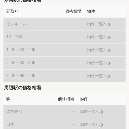
間取り
価格相場
物件
ワンルーム
-
物件一覧へ
1K・1DK
-
物件一覧へ
1LDK・2K・2DK
-
物件一覧へ
2LDK・3K・3DK
-
物件一覧へ
3LDK・4K・4DK
-
物件一覧へ
周辺駅の価格相場
駅
価格相場
物件
備前福河
-
物件一覧へ
日生
-
物件一覧へ