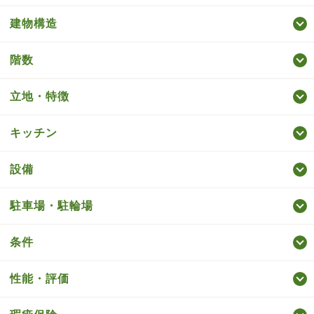
建物構造
階数
立地・特徴
キッチン
設備
駐車場・駐輪場
条件
性能・評価