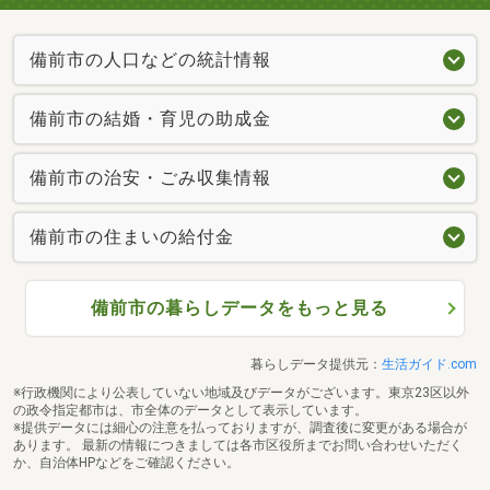
備前市の人口などの統計情報
備前市の結婚・育児の助成金
備前市の治安・ごみ収集情報
備前市の住まいの給付金
備前市の暮らしデータをもっと見る
暮らしデータ提供元：
生活ガイド.com
※行政機関により公表していない地域及びデータがございます。東京23区以外
の政令指定都市は、市全体のデータとして表示しています。
※提供データには細心の注意を払っておりますが、調査後に変更がある場合が
あります。 最新の情報につきましては各市区役所までお問い合わせいただく
か、自治体HPなどをご確認ください。