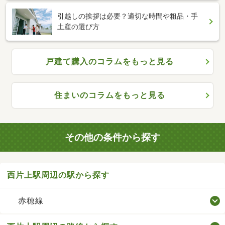
引越しの挨拶は必要？適切な時間や粗品・手
土産の選び方
戸建て購入のコラムをもっと見る
住まいのコラムをもっと見る
その他の条件から探す
西片上駅周辺の駅から探す
赤穂線