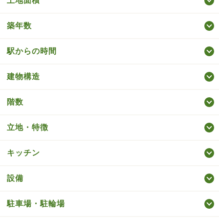
土地面積
築年数
駅からの時間
建物構造
階数
立地・特徴
キッチン
設備
駐車場・駐輪場