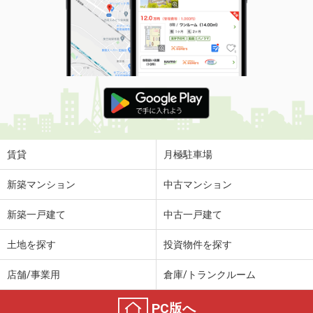
賃貸
月極駐車場
新築マンション
中古マンション
新築一戸建て
中古一戸建て
土地を探す
投資物件を探す
店舗/事業用
倉庫/トランクルーム
PC版へ