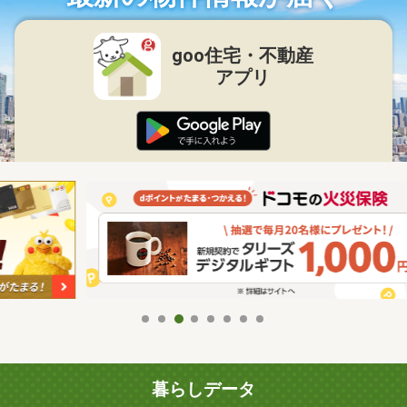
goo住宅・不動産
アプリ
暮らしデータ