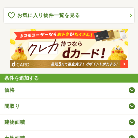
お気に入り物件一覧を見る
条件を追加する
価格
間取り
建物面積