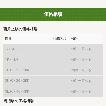
価格相場
西片上駅の価格相場
間取り
価格相場
物件
ワンルーム
-
物件一覧へ
1K・1DK
-
物件一覧へ
1LDK・2K・2DK
-
物件一覧へ
2LDK・3K・3DK
-
物件一覧へ
3LDK・4K・4DK
-
物件一覧へ
周辺駅の価格相場