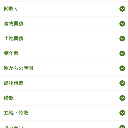
間取り
建物面積
土地面積
築年数
駅からの時間
建物構造
階数
立地・特徴
キッチン