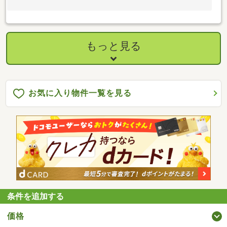
もっと見る
お気に入り物件一覧を見る
条件を追加する
価格