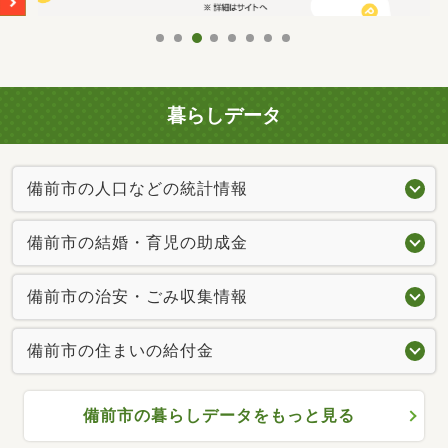
暮らしデータ
備前市の人口などの統計情報
備前市の結婚・育児の助成金
備前市の治安・ごみ収集情報
備前市の住まいの給付金
備前市の暮らしデータをもっと見る