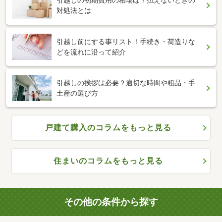
引越しの初期費用の相場は？払えないときの
対処法とは
引越し前にする事リスト！手続き・荷造りな
どを流れに沿って紹介
引越しの挨拶は必要？適切な時間や粗品・手
土産の選び方
戸建て購入のコラムをもっと見る
住まいのコラムをもっと見る
その他の条件から探す