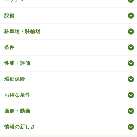
設備
駐車場・駐輪場
条件
性能・評価
瑕疵保険
お得な条件
画像・動画
情報の新しさ