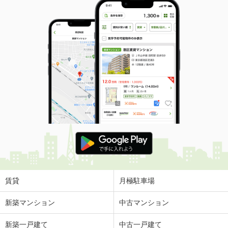
賃貸
月極駐車場
新築マンション
中古マンション
新築一戸建て
中古一戸建て