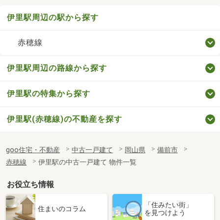
伊里駅周辺の駅から探す
赤穂線
伊里駅周辺の路線から探す
伊里駅の特集から探す
伊里駅(赤穂線)の不動産を探す
goo住宅・不動産
中古一戸建て
岡山県
備前市
赤穂線
伊里駅の中古一戸建て 物件一覧
お役立ち情報
「住みたい街」
住まいのコラム
を見つけよう