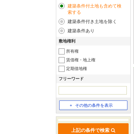
建築条件付土地も含めて検
索する
建築条件付き土地を除く
建築条件あり
敷地権利
所有権
賃借権・地上権
定期借地権
フリーワード
その他の条件を表示
上記の条件で検索