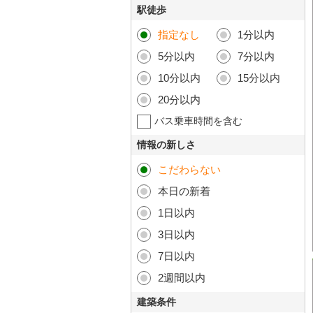
駅徒歩
指定なし
1分以内
5分以内
7分以内
10分以内
15分以内
20分以内
バス乗車時間を含む
情報の新しさ
こだわらない
本日の新着
1日以内
3日以内
7日以内
2週間以内
建築条件