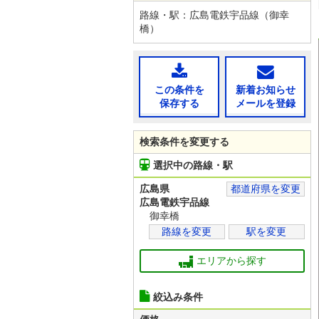
路線・駅：広島電鉄宇品線（御幸
橋）
この条件を
新着お知らせ
保存する
メールを登録
検索条件を変更する
選択中の路線・駅
広島県
都道府県を変更
広島電鉄宇品線
御幸橋
路線を変更
駅を変更
エリアから探す
絞込み条件