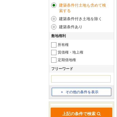
建築条件付土地も含めて検
索する
建築条件付き土地を除く
建築条件あり
敷地権利
所有権
賃借権・地上権
定期借地権
フリーワード
その他の条件を表示
上記の条件で検索