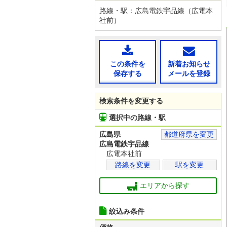
路線・駅：広島電鉄宇品線（広電本
社前）
この条件を
新着お知らせ
保存する
メールを登録
検索条件を変更する
選択中の路線・駅
広島県
都道府県を変更
広島電鉄宇品線
広電本社前
路線を変更
駅を変更
エリアから探す
絞込み条件