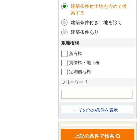
建築条件付土地も含めて検
索する
建築条件付き土地を除く
建築条件あり
敷地権利
所有権
賃借権・地上権
定期借地権
フリーワード
その他の条件を表示
上記の条件で検索