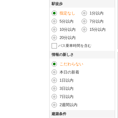
駅徒歩
指定なし
1分以内
5分以内
7分以内
10分以内
15分以内
20分以内
バス乗車時間を含む
情報の新しさ
こだわらない
本日の新着
1日以内
3日以内
7日以内
2週間以内
建築条件