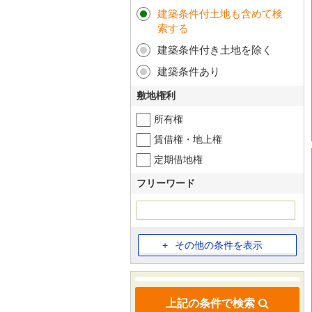
建築条件付土地も含めて検
索する
建築条件付き土地を除く
建築条件あり
敷地権利
所有権
賃借権・地上権
定期借地権
フリーワード
その他の条件を表示
上記の条件で検索