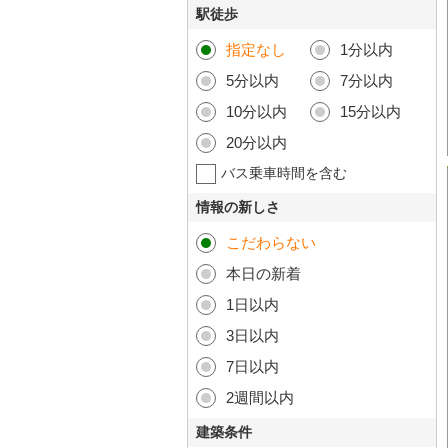
駅徒歩
指定なし
1分以内
5分以内
7分以内
10分以内
15分以内
20分以内
バス乗車時間を含む
情報の新しさ
こだわらない
本日の新着
1日以内
3日以内
7日以内
2週間以内
建築条件