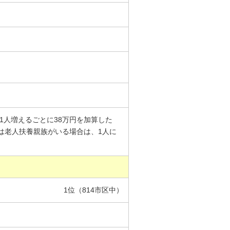
1人増えるごとに38万円を加算した
は老人扶養親族がいる場合は、1人に
1位（814市区中）