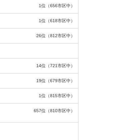
1位（656市区中）
1位（618市区中）
26位（812市区中）
14位（721市区中）
19位（679市区中）
1位（815市区中）
657位（810市区中）