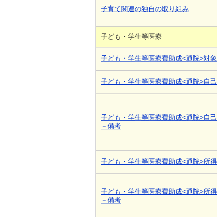
子育て関連の独自の取り組み
子ども・学生等医療
子ども・学生等医療費助成<通院>対
子ども・学生等医療費助成<通院>自
子ども・学生等医療費助成<通院>自
－備考
子ども・学生等医療費助成<通院>所
子ども・学生等医療費助成<通院>所
－備考