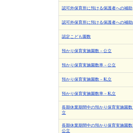
認可外保育所に預ける保護者への補助
認可外保育所に預ける保護者への補助
認定こども園数
預かり保育実施園数－公立
預かり保育実施園数率－公立
預かり保育実施園数－私立
預かり保育実施園数率－私立
長期休業期間中の預かり保育実施園数
立
長期休業期間中の預かり保育実施園数
公立