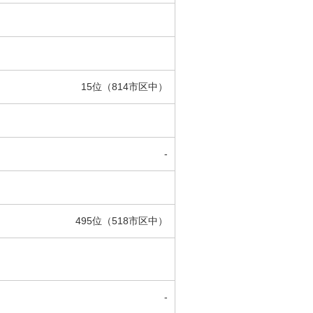
15位（814市区中）
-
495位（518市区中）
-