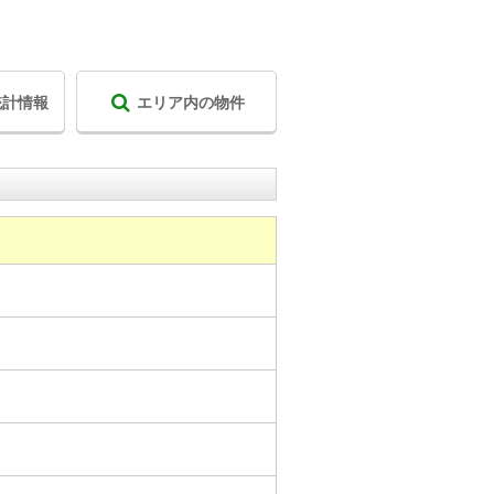
統計情報
エリア内の物件