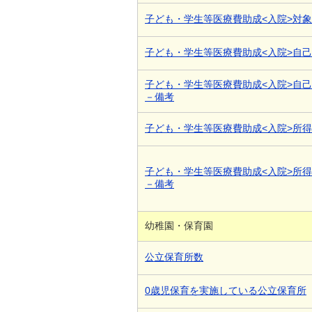
子ども・学生等医療費助成<入院>対
子ども・学生等医療費助成<入院>自
子ども・学生等医療費助成<入院>自
－備考
子ども・学生等医療費助成<入院>所
子ども・学生等医療費助成<入院>所
－備考
幼稚園・保育園
公立保育所数
0歳児保育を実施している公立保育所