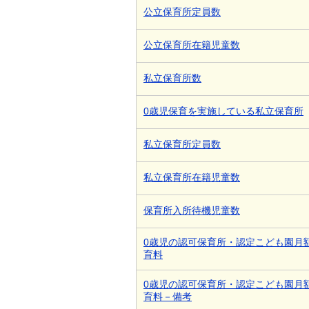
公立保育所定員数
公立保育所在籍児童数
私立保育所数
0歳児保育を実施している私立保育所
私立保育所定員数
私立保育所在籍児童数
保育所入所待機児童数
0歳児の認可保育所・認定こども園月
育料
0歳児の認可保育所・認定こども園月
育料－備考