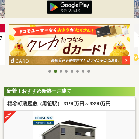
新着！おすすめ新築一戸建て
福谷町蔵屋敷（黒笹駅） 3190万円～3390万円