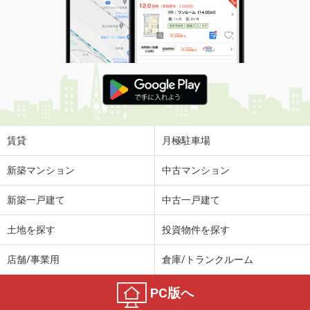
賃貸
月極駐車場
新築マンション
中古マンション
新築一戸建て
中古一戸建て
土地を探す
投資物件を探す
店舗/事業用
倉庫/トランクルーム
PC版へ