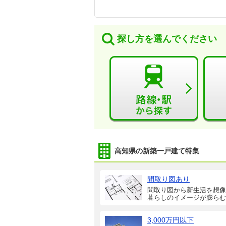
探し方を選んでください
高知県の新築一戸建て特集
間取り図あり
間取り図から新生活を想像
暮らしのイメージが膨らむ
3,000万円以下