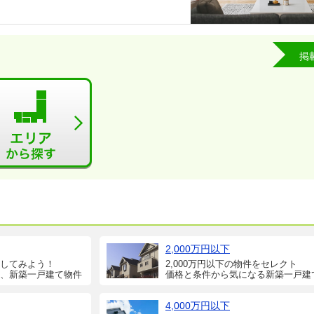
掲
2,000万円以下
してみよう！
2,000万円以下の物件をセレクト
、新築一戸建て物件
価格と条件から気になる新築一戸建
4,000万円以下