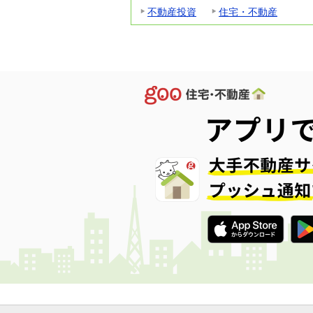
不動産投資
住宅・不動産