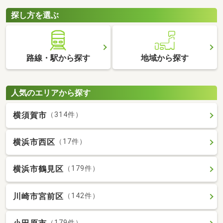
探し方を選ぶ
路線・駅から探す
地域から探す
人気のエリアから探す
横須賀市
（314件）
横浜市西区
（17件）
横浜市鶴見区
（179件）
川崎市宮前区
（142件）
（179件）