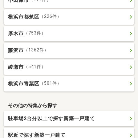
小田原市
横浜市都筑区
（226件）
厚木市
（753件）
藤沢市
（1362件）
綾瀬市
（541件）
横浜市青葉区
（501件）
その他の特集から探す
駐車場2台分以上で探す新築一戸建て
駅近で探す新築一戸建て