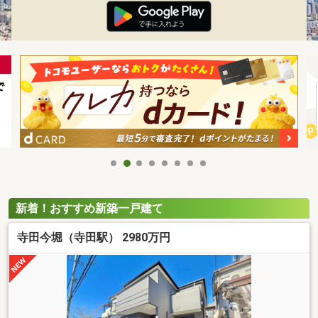
新着！おすすめ新築一戸建て
寺田今堀（寺田駅） 2980万円