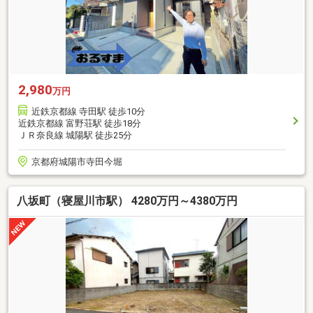
2,980
万円
近鉄京都線 寺田駅 徒歩10分
近鉄京都線 富野荘駅 徒歩18分
ＪＲ奈良線 城陽駅 徒歩25分
京都府城陽市寺田今堀
八坂町（寝屋川市駅） 4280万円～4380万円