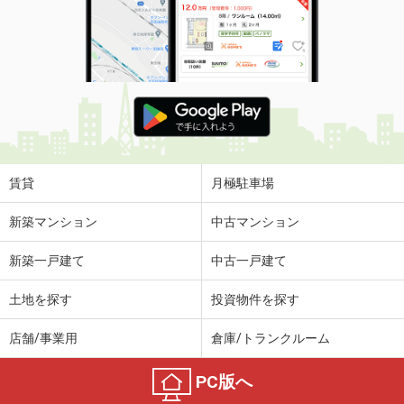
賃貸
月極駐車場
新築マンション
中古マンション
新築一戸建て
中古一戸建て
土地を探す
投資物件を探す
店舗/事業用
倉庫/トランクルーム
PC版へ