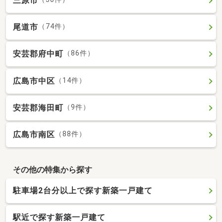
三原市
尾道市
（74件）
安芸郡府中町
（86件）
広島市中区
（14件）
安芸郡海田町
（9件）
広島市南区
（88件）
その他の特集から探す
駐車場2台分以上で探す新築一戸建て
駅近で探す新築一戸建て