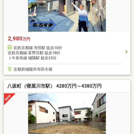
2,980
万円
近鉄京都線 寺田駅 徒歩10分
近鉄京都線 富野荘駅 徒歩18分
ＪＲ奈良線 城陽駅 徒歩25分
京都府城陽市寺田今堀
八坂町（寝屋川市駅） 4280万円～4380万円