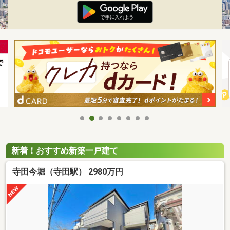
新着！おすすめ新築一戸建て
寺田今堀（寺田駅） 2980万円