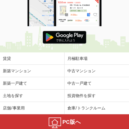
賃貸
月極駐車場
新築マンション
中古マンション
新築一戸建て
中古一戸建て
土地を探す
投資物件を探す
店舗/事業用
倉庫/トランクルーム
PC版へ