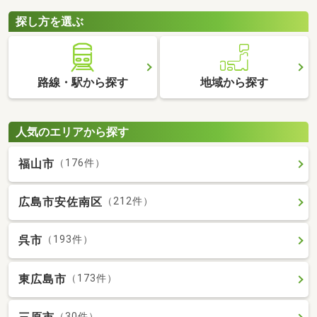
探し方を選ぶ
路線・駅から探す
地域から探す
人気のエリアから探す
福山市
（176件）
広島市安佐南区
（212件）
呉市
（193件）
東広島市
（173件）
（30件）