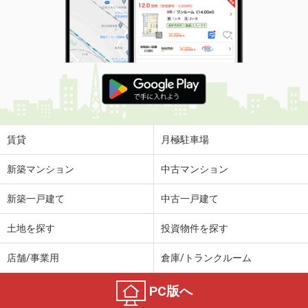
賃貸
月極駐車場
新築マンション
中古マンション
新築一戸建て
中古一戸建て
土地を探す
投資物件を探す
店舗/事業用
倉庫/トランクルーム
PC版へ