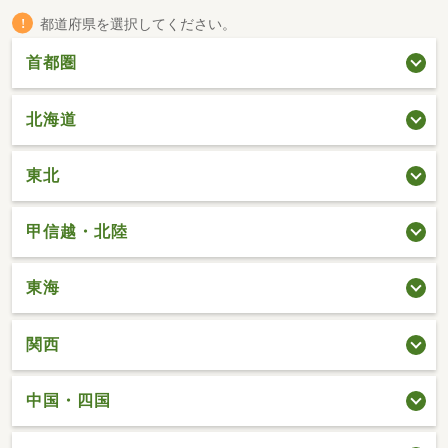
都道府県を選択してください。
首都圏
北海道
東北
甲信越・北陸
東海
関西
中国・四国