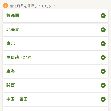
都道府県を選択してください。
首都圏
北海道
東北
甲信越・北陸
東海
関西
中国・四国