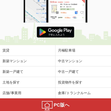
賃貸
月極駐車場
新築マンション
中古マンション
新築一戸建て
中古一戸建て
土地を探す
投資物件を探す
店舗/事業用
倉庫/トランクルーム
PC版へ