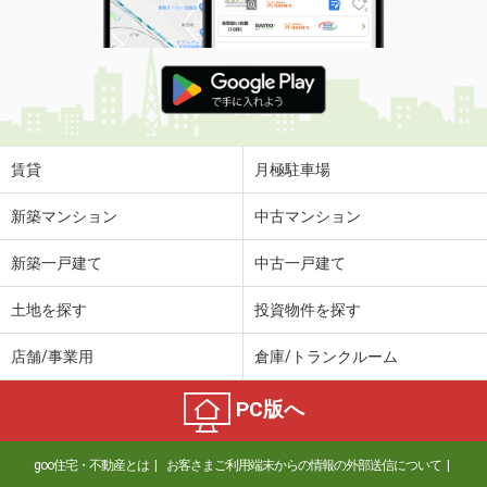
賃貸
月極駐車場
新築マンション
中古マンション
新築一戸建て
中古一戸建て
土地を探す
投資物件を探す
店舗/事業用
倉庫/トランクルーム
PC版へ
goo住宅・不動産とは
お客さまご利用端末からの情報の外部送信について