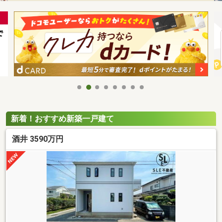
新着！おすすめ新築一戸建て
酒井 3590万円