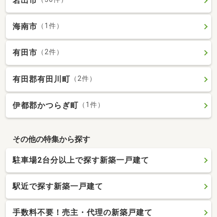
岩出市
海南市
（1件）
有田市
（2件）
有田郡有田川町
（2件）
伊都郡かつらぎ町
（1件）
その他の特集から探す
駐車場2台分以上で探す新築一戸建て
駅近で探す新築一戸建て
手数料不要！売主・代理の新築戸建て