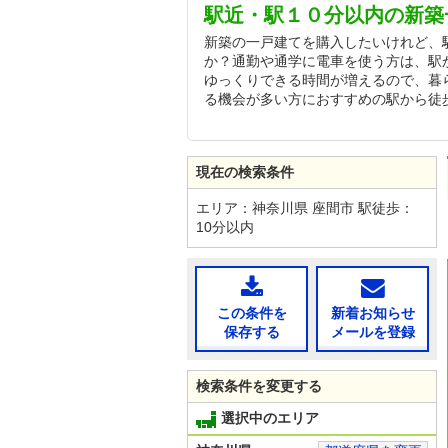
駅近・駅１０分以内の新築
新築の一戸建てを購入したいけれど、
か？通勤や通学に電車を使う方は、駅
ゆっくりできる時間が増えるので、暮
る機会が多い方におすすめの駅から徒
現在の検索条件
エリア：神奈川県 座間市 駅徒歩：
10分以内
この条件を
新着お知らせ
保存する
メールを登録
検索条件を変更する
選択中のエリア