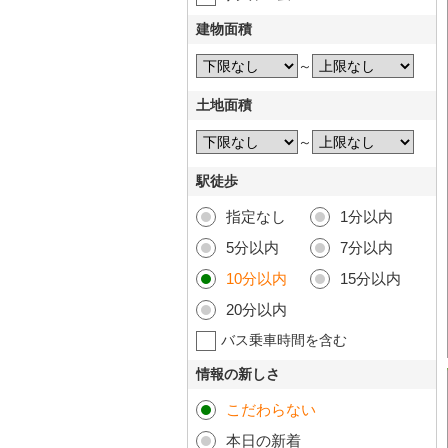
建物面積
～
土地面積
～
駅徒歩
指定なし
1分以内
5分以内
7分以内
10分以内
15分以内
20分以内
バス乗車時間を含む
情報の新しさ
こだわらない
本日の新着