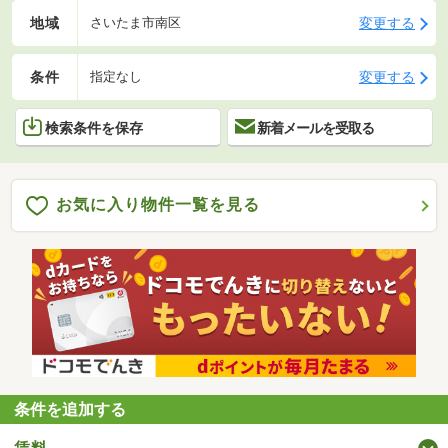
地域
変更する
さいたま市南区
条件
変更する
指定なし
検索条件を保存
新着メールを受取る
お気に入り物件一覧を見る
条件を追加する