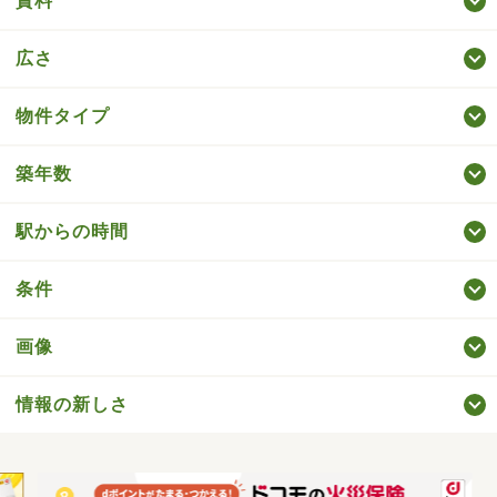
賃料
広さ
物件タイプ
築年数
駅からの時間
条件
画像
情報の新しさ