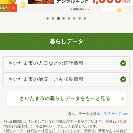
暮らしデータ
さいたま市の人口などの統計情報
さいたま市の治安・ごみ収集情報
さいたま市の暮らしデータをもっと見る
暮らしデータ提供元：
生活ガイド.com
※行政機関により公表していない地域及びデータがございます。東京23区以外
の政令指定都市は、市全体のデータとして表示しています。
※提供データには細心の注意を払っておりますが、調査後に変更がある場合が