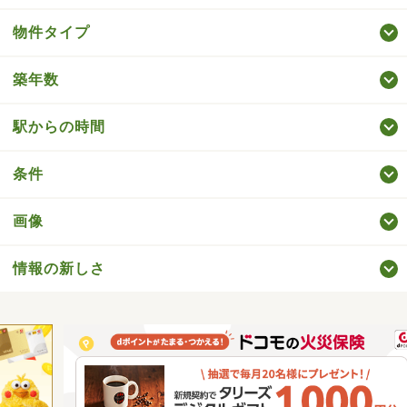
物件タイプ
築年数
駅からの時間
条件
画像
情報の新しさ