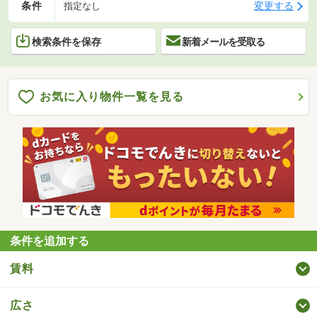
条件
変更する
指定なし
検索条件を保存
新着メールを受取る
お気に入り物件一覧を見る
条件を追加する
賃料
広さ