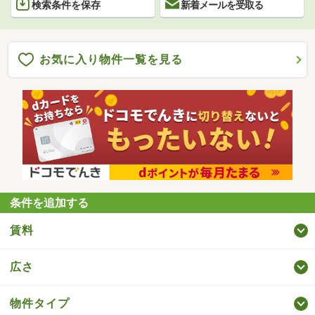
検索条件を保存
新着メールを受取る
お気に入り物件一覧を見る
条件を追加する
賃料
広さ
物件タイプ