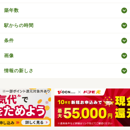
築年数
駅からの時間
条件
画像
情報の新しさ