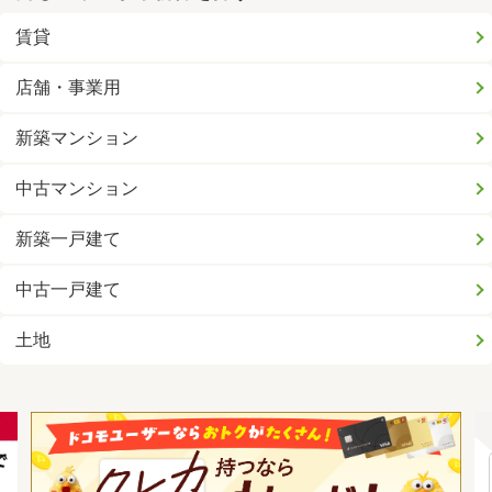
賃貸
店舗・事業用
新築マンション
中古マンション
新築一戸建て
中古一戸建て
土地