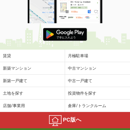
賃貸
月極駐車場
新築マンション
中古マンション
新築一戸建て
中古一戸建て
土地を探す
投資物件を探す
店舗/事業用
倉庫/トランクルーム
PC版へ