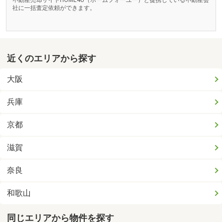
不動産売却サイトHOME4U（ホームフォーユー）と提携している不動産会
社に一括査定依頼ができます。
近くのエリアから探す
大阪
兵庫
京都
滋賀
奈良
和歌山
同じエリアから物件を探す