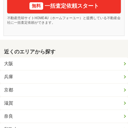
一括査定依頼スタート
無料
不動産売却サイトHOME4U（ホームフォーユー）と提携している不動産会
社に一括査定依頼ができます。
近くのエリアから探す
大阪
兵庫
京都
滋賀
奈良