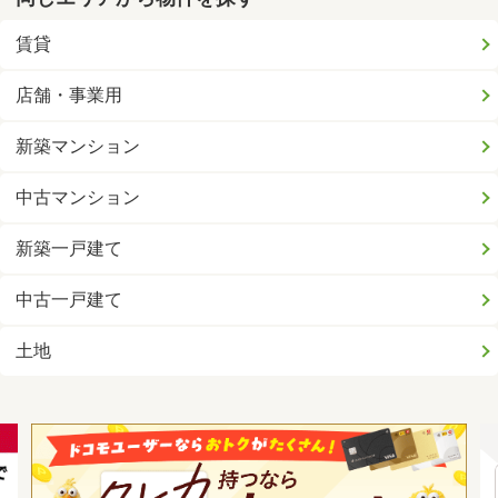
賃貸
店舗・事業用
新築マンション
中古マンション
新築一戸建て
中古一戸建て
土地