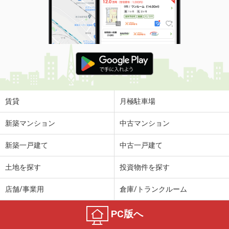
賃貸
月極駐車場
新築マンション
中古マンション
新築一戸建て
中古一戸建て
土地を探す
投資物件を探す
店舗/事業用
倉庫/トランクルーム
PC版へ