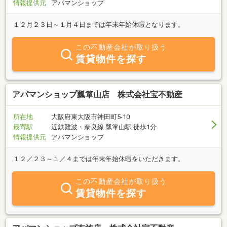
情報提供元
アパマンショップ
１２月２３日～１月４日までは年末年始休暇となります。
この不動産会社が取り扱う
賃貸物件を探す
アパマンショップ瓢箪山店 株式会社宝不動産
所在地
大阪府東大阪市神田町5-10
最寄駅
近鉄難波・奈良線 瓢箪山駅 徒歩1分
情報提供元
アパマンショップ
１２／２３～１／４までは年末年始休暇をいただきます。
この不動産会社が取り扱う
賃貸物件を探す