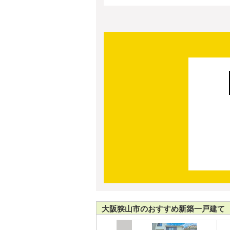
大阪狭山市のおすすめ新築一戸建て