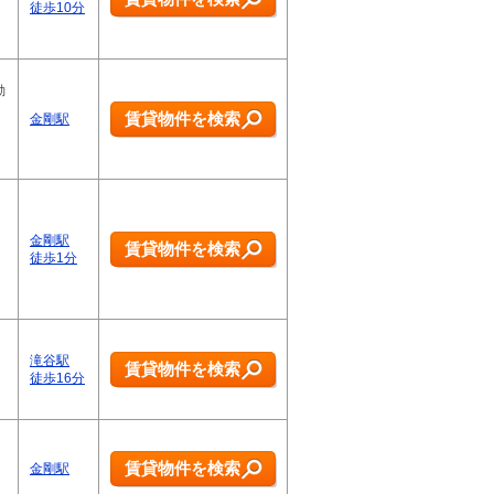
徒歩10分
動
賃貸物件を検索
金剛駅
金剛駅
賃貸物件を検索
徒歩1分
滝谷駅
賃貸物件を検索
徒歩16分
賃貸物件を検索
金剛駅