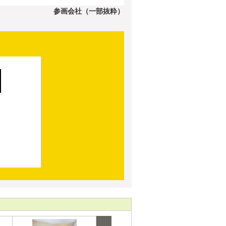
参画会社（一部抜粋）