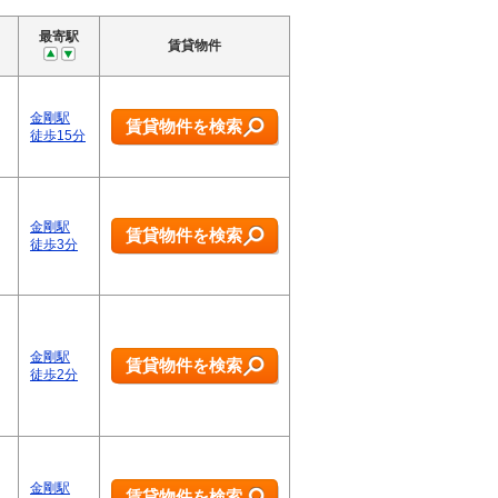
最寄駅
賃貸物件
金剛駅
賃貸物件を検索
徒歩15分
金剛駅
賃貸物件を検索
徒歩3分
金剛駅
賃貸物件を検索
徒歩2分
金剛駅
賃貸物件を検索