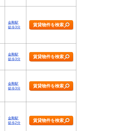
金剛駅
賃貸物件を検索
徒歩3分
金剛駅
賃貸物件を検索
徒歩3分
金剛駅
賃貸物件を検索
徒歩3分
度
金剛駅
賃貸物件を検索
徒歩2分