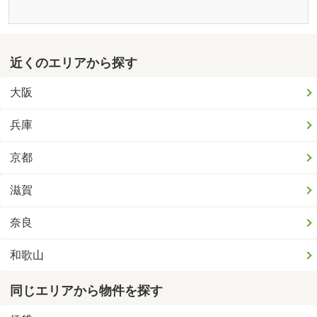
近くのエリアから探す
大阪
兵庫
京都
滋賀
奈良
和歌山
同じエリアから物件を探す