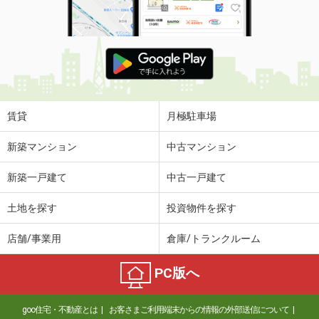
賃貸
月極駐車場
新築マンション
中古マンション
新築一戸建て
中古一戸建て
土地を探す
投資物件を探す
店舗/事業用
倉庫/トランクルーム
PC版へ
goo住宅・不動産とは
お客さまご利用端末からの情報の外部送信について