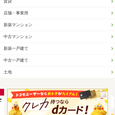
賃貸
店舗・事業用
新築マンション
中古マンション
新築一戸建て
中古一戸建て
土地