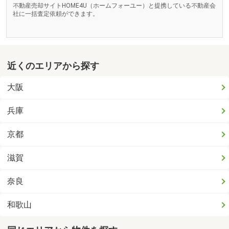
不動産売却サイトHOME4U（ホームフォーユー）と提携している不動産会
社に一括査定依頼ができます。
近くのエリアから探す
大阪
兵庫
京都
滋賀
奈良
和歌山