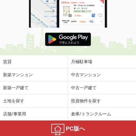
賃貸
月極駐車場
新築マンション
中古マンション
新築一戸建て
中古一戸建て
土地を探す
投資物件を探す
店舗/事業用
倉庫/トランクルーム
PC版へ