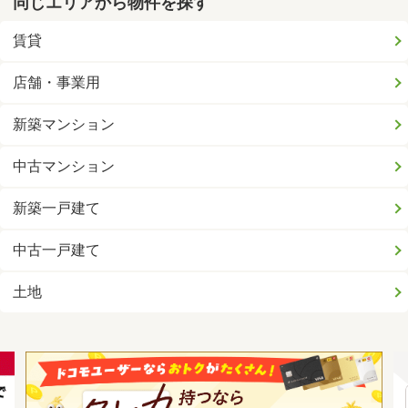
同じエリアから物件を探す
賃貸
店舗・事業用
新築マンション
中古マンション
新築一戸建て
中古一戸建て
土地