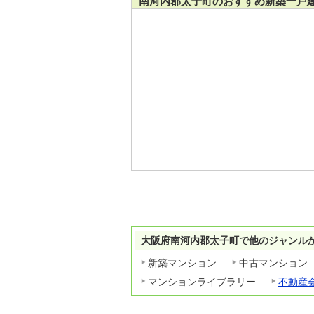
南河内郡太子町のおすすめ新築一戸
大阪府南河内郡太子町で他のジャンル
新築マンション
中古マンション
マンションライブラリー
不動産