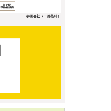
参画会社（一部抜粋）