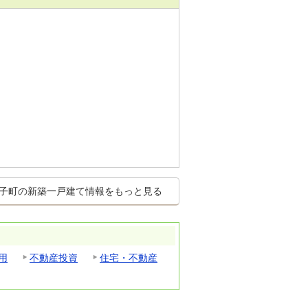
子町の新築一戸建て情報をもっと見る
用
不動産投資
住宅・不動産