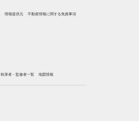
れ
情報提供元
不動産情報に関する免責事項
執筆者・監修者一覧
地図情報