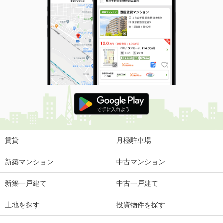
賃貸
月極駐車場
新築マンション
中古マンション
新築一戸建て
中古一戸建て
土地を探す
投資物件を探す