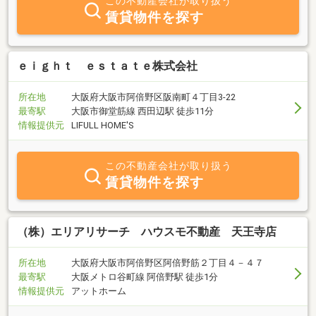
この不動産会社が取り扱う
賃貸物件を探す
ｅｉｇｈｔ ｅｓｔａｔｅ株式会社
所在地
大阪府大阪市阿倍野区阪南町４丁目3-22
最寄駅
大阪市御堂筋線 西田辺駅 徒歩11分
情報提供元
LIFULL HOME'S
この不動産会社が取り扱う
賃貸物件を探す
（株）エリアリサーチ ハウスモ不動産 天王寺店
所在地
大阪府大阪市阿倍野区阿倍野筋２丁目４－４７
最寄駅
大阪メトロ谷町線 阿倍野駅 徒歩1分
情報提供元
アットホーム