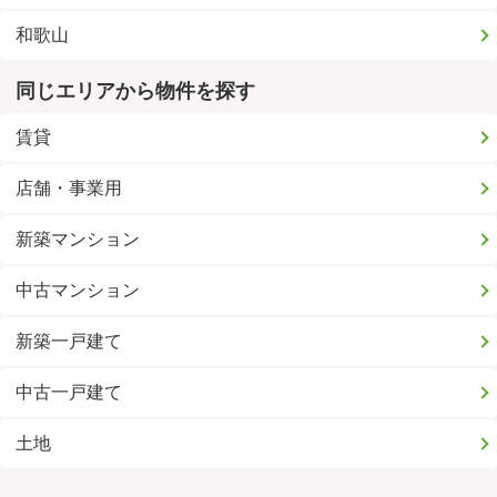
和歌山
同じエリアから物件を探す
賃貸
店舗・事業用
新築マンション
中古マンション
新築一戸建て
中古一戸建て
土地