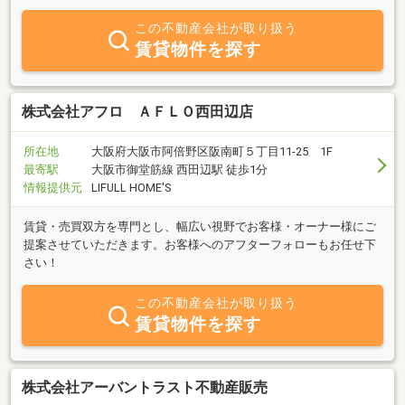
さい！
この不動産会社が取り扱う
賃貸物件を探す
株式会社アフロ ＡＦＬＯ西田辺店
所在地
大阪府大阪市阿倍野区阪南町５丁目11-25 1F
最寄駅
大阪市御堂筋線 西田辺駅 徒歩1分
情報提供元
LIFULL HOME'S
賃貸・売買双方を専門とし、幅広い視野でお客様・オーナー様にご
提案させていただきます。お客様へのアフターフォローもお任せ下
さい！
この不動産会社が取り扱う
賃貸物件を探す
株式会社アーバントラスト不動産販売