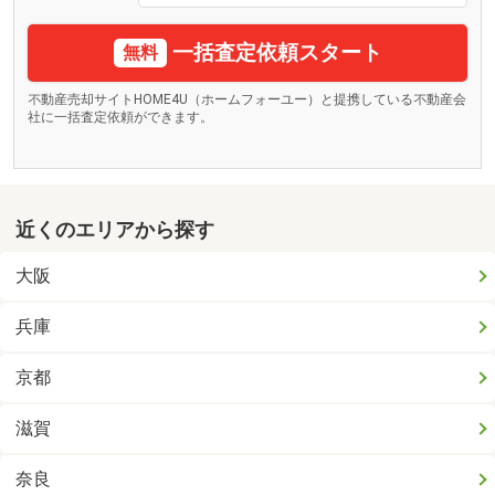
一括査定依頼スタート
無料
不動産売却サイトHOME4U（ホームフォーユー）と提携している不動産会
社に一括査定依頼ができます。
近くのエリアから探す
大阪
兵庫
京都
滋賀
奈良