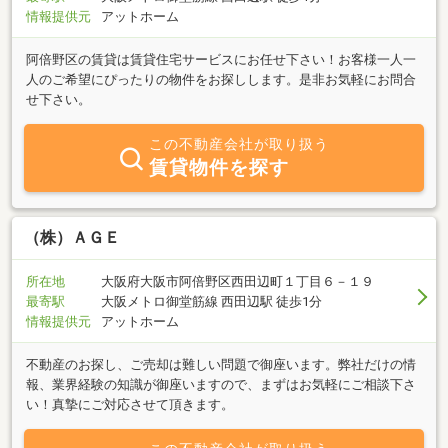
情報提供元
アットホーム
阿倍野区の賃貸は賃貸住宅サービスにお任せ下さい！お客様一人一
人のご希望にぴったりの物件をお探しします。是非お気軽にお問合
せ下さい。
この不動産会社が取り扱う
賃貸物件を探す
（株）ＡＧＥ
所在地
大阪府大阪市阿倍野区西田辺町１丁目６－１９
最寄駅
大阪メトロ御堂筋線 西田辺駅 徒歩1分
情報提供元
アットホーム
不動産のお探し、ご売却は難しい問題で御座います。弊社だけの情
報、業界経験の知識が御座いますので、まずはお気軽にご相談下さ
い！真摯にご対応させて頂きます。