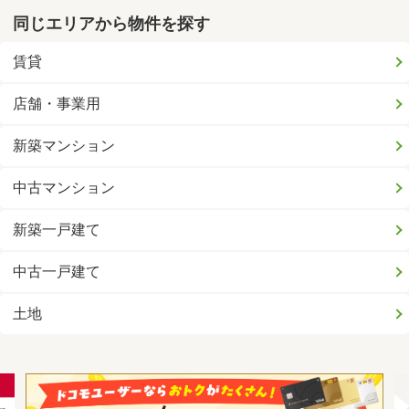
同じエリアから物件を探す
賃貸
店舗・事業用
新築マンション
中古マンション
新築一戸建て
中古一戸建て
土地