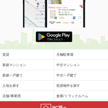
賃貸
月極駐車場
新築マンション
中古マンション
新築一戸建て
中古一戸建て
土地を探す
投資物件を探す
店舗/事業用
倉庫/トランクルーム
PC版へ