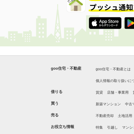
goo住宅・不動産
goo住宅・不動産とは
個人情報の取り扱いに
借りる
賃貸
店舗・事業用
買う
新築マンション
中古
売る
不動産売却
土地活用
お役立ち情報
特集
引越し
マンシ