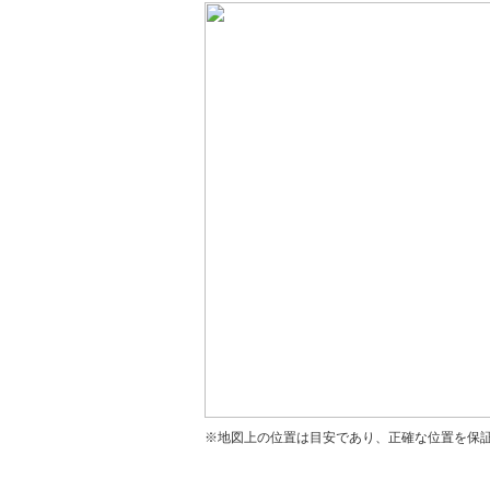
※地図上の位置は目安であり、正確な位置を保