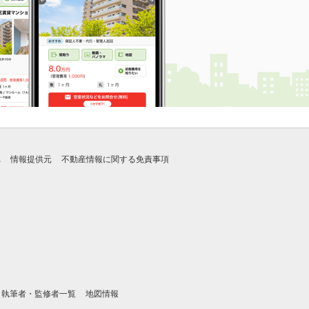
れ
情報提供元
不動産情報に関する免責事項
執筆者・監修者一覧
地図情報