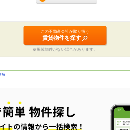
この不動産会社が取り扱う
賃貸物件を探す
※掲載物件がない場合があります。
事項