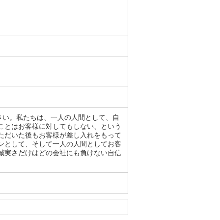
ださい。私たちは、一人の人間として、自
ことはお客様に対してもしない、という
ただいた後もお客様が差し入れをもって
ンとして、そして一人の人間としてお客
誠実さだけはどの会社にも負けない自信