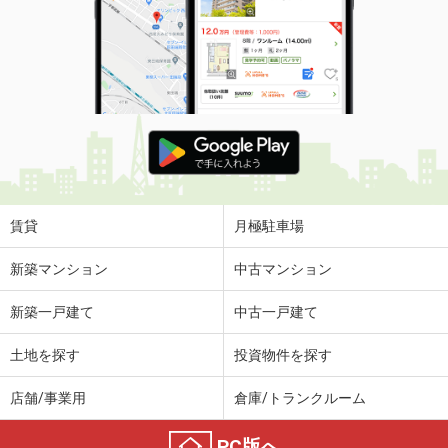
賃貸
月極駐車場
新築マンション
中古マンション
新築一戸建て
中古一戸建て
土地を探す
投資物件を探す
店舗/事業用
倉庫/トランクルーム
PC版へ