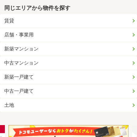
同じエリアから物件を探す
賃貸
店舗・事業用
新築マンション
中古マンション
新築一戸建て
中古一戸建て
土地