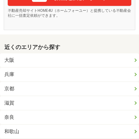
不動産売却サイトHOME4U（ホームフォーユー）と提携している不動産会
社に一括査定依頼ができます。
近くのエリアから探す
大阪
兵庫
京都
滋賀
奈良
和歌山