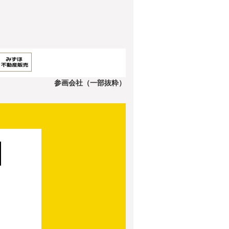
参画会社（一部抜粋）