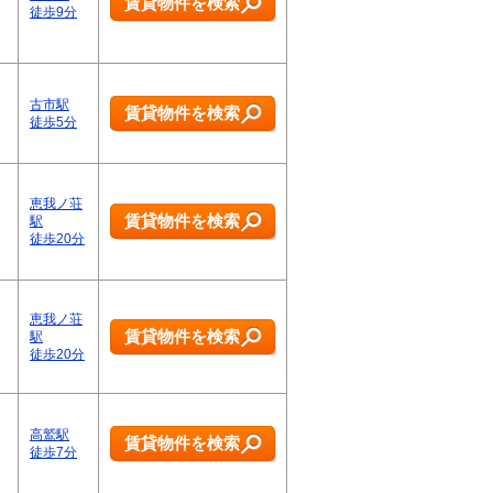
賃貸物件を検索
徒歩9分
古市駅
賃貸物件を検索
徒歩5分
恵我ノ荘
賃貸物件を検索
駅
徒歩20分
恵我ノ荘
賃貸物件を検索
駅
徒歩20分
高鷲駅
賃貸物件を検索
徒歩7分