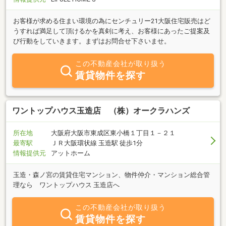
お客様が求める住まい環境の為にセンチュリー21大阪住宅販売はど
うすれば満足して頂けるかを真剣に考え、お客様にあったご提案及
び行動をしていきます。まずはお問合せ下さいませ。
この不動産会社が取り扱う
賃貸物件を探す
ワントップハウス玉造店 （株）オークラハンズ
所在地
大阪府大阪市東成区東小橋１丁目１－２１
最寄駅
ＪＲ大阪環状線 玉造駅 徒歩1分
情報提供元
アットホーム
玉造・森ノ宮の賃貸住宅マンション、物件仲介・マンション総合管
理なら ワントップハウス 玉造店へ
この不動産会社が取り扱う
賃貸物件を探す