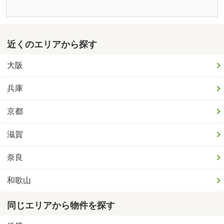
近くのエリアから探す
大阪
兵庫
京都
滋賀
奈良
和歌山
同じエリアから物件を探す