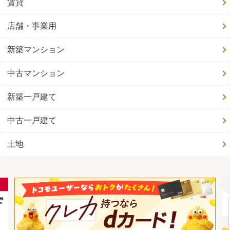
賃貸
店舗・事業用
新築マンション
中古マンション
新築一戸建て
中古一戸建て
土地