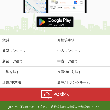
賃貸
月極駐車場
新築マンション
中古マンション
新築一戸建て
中古一戸建て
土地を探す
投資物件を探す
店舗/事業用
倉庫/トランクルーム
PC版へ
goo住宅・不動産とは
お客さまご利用端末からの情報の外部送信について