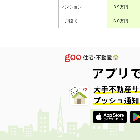
マンション
3.9万円
一戸建て
6.0万円