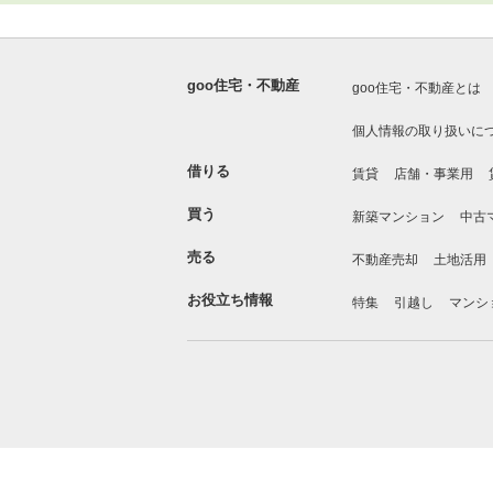
goo住宅・不動産
goo住宅・不動産とは
個人情報の取り扱いに
借りる
賃貸
店舗・事業用
買う
新築マンション
中古
売る
不動産売却
土地活用
お役立ち情報
特集
引越し
マンシ