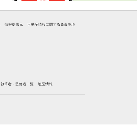
れ
情報提供元
不動産情報に関する免責事項
執筆者・監修者一覧
地図情報