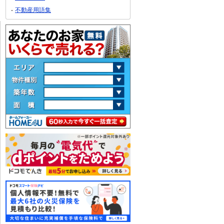
不動産用語集