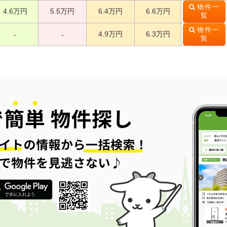
物件一
4.6万円
5.5万円
6.4万円
6.6万円
覧
物件一
4.9万円
6.3万円
-
-
覧