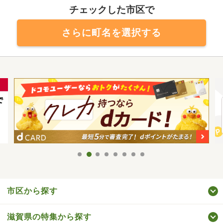
チェックした市区で
さらに町名を選択する
市区から探す
滋賀県の特集から探す