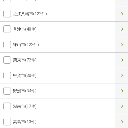
近江八幡市
(122件)
草津市
(48件)
守山市
(122件)
栗東市
(72件)
甲賀市
(30件)
野洲市
(34件)
湖南市
(17件)
高島市
(13件)