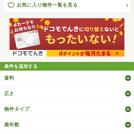
お気に入り物件一覧を見る
条件を追加する
賃料
広さ
物件タイプ
築年数