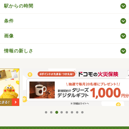
駅からの時間
条件
画像
情報の新しさ