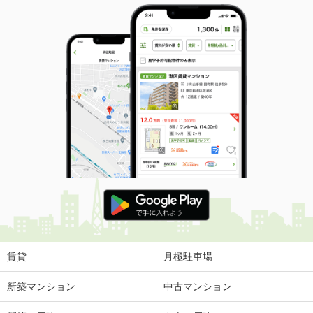
賃貸
月極駐車場
新築マンション
中古マンション