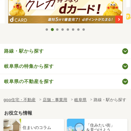
路線・駅から探す
岐阜県の特集から探す
岐阜県の不動産を探す
goo住宅・不動産
店舗・事業用
岐阜県
路線・駅から探す
お役立ち情報
「住みたい街」
住まいのコラム
を見つけよう