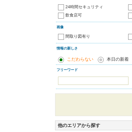
24時間セキュリティ
飲食店可
画像
間取り図有り
情報の新しさ
こだわらない
本日の新着
フリーワード
他のエリアから探す