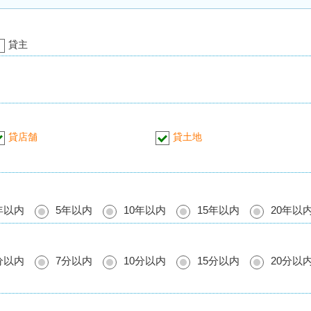
貸主
貸店舗
貸土地
年以内
5年以内
10年以内
15年以内
20年以
分以内
7分以内
10分以内
15分以内
20分以