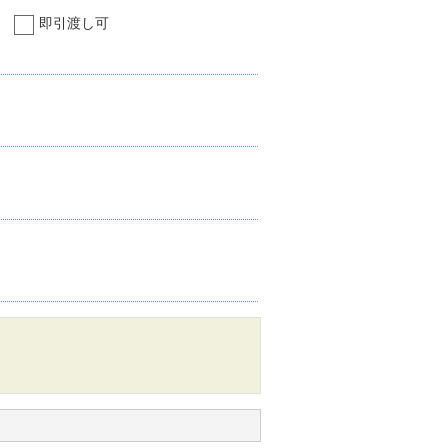
即引渡し可