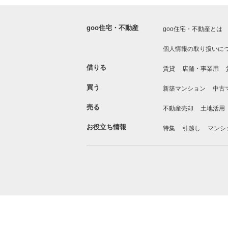
goo住宅・不動産
goo住宅・不動産とは
個人情報の取り扱いに
借りる
賃貸
店舗・事業用
買う
新築マンション
中古
売る
不動産売却
土地活用
お役立ち情報
特集
引越し
マンシ