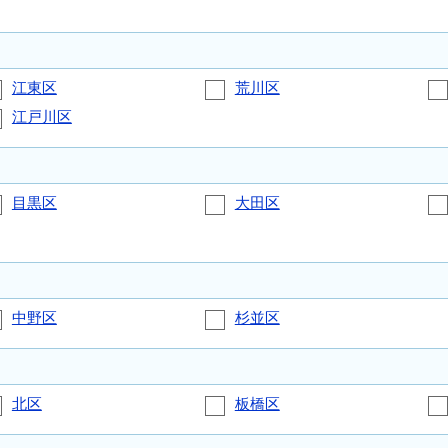
江東区
荒川区
江戸川区
目黒区
大田区
中野区
杉並区
北区
板橋区