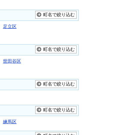
町名で絞り込む
足立区
町名で絞り込む
世田谷区
町名で絞り込む
町名で絞り込む
練馬区