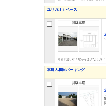
ユリガオカベース
貸駐車場
即引き渡し可
駅から徒歩7分以内
本町大和田パーキング
貸駐車場