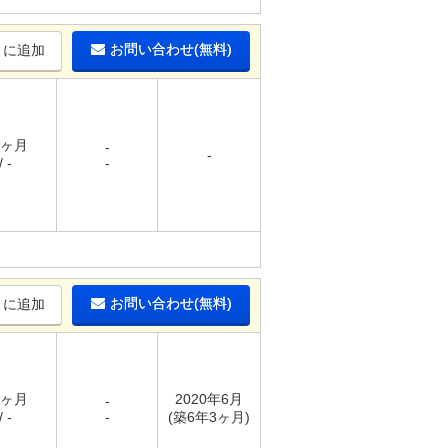
お問い合わせ(無料)
りに追加
1ヶ月
-
-
 -
-
お問い合わせ(無料)
りに追加
1ヶ月
2020年6月
-
 -
-
(築6年3ヶ月)