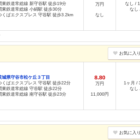
関東鉄道常総線 新守谷駅 徒歩19分
なし / 
万円
関東鉄道常総線 小絹駅 徒歩30分
なし /
つくばエクスプレス 守谷駅 徒歩3.2km
なし
お気に入
8.80
茨城県守谷市松ケ丘３丁目
つくばエクスプレス 守谷駅 徒歩22分
1ヶ月 /
万円
関東鉄道常総線 守谷駅 徒歩22分
なし /
関東鉄道常総線 南守谷駅 徒歩23分
11,000円
お気に入