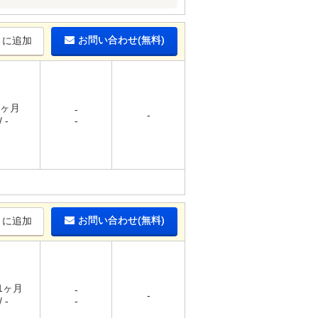
お問い合わせ(無料)
りに追加
1ヶ月
-
-
 -
-
お問い合わせ(無料)
りに追加
 1ヶ月
-
-
 -
-