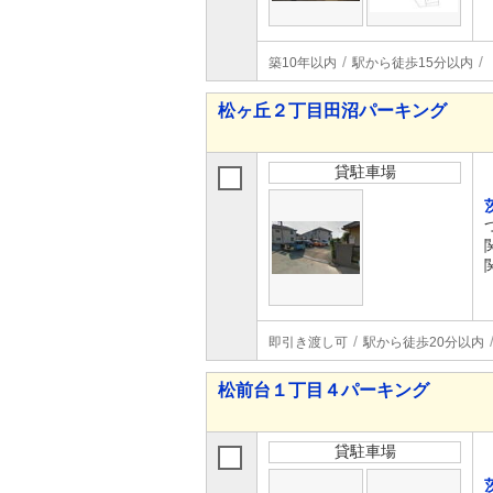
築10年以内
駅から徒歩15分以内
松ヶ丘２丁目田沼パーキング
貸駐車場
即引き渡し可
駅から徒歩20分以内
松前台１丁目４パーキング
貸駐車場