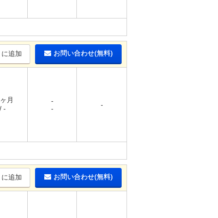
お問い合わせ(無料)
りに追加
1ヶ月
-
-
 -
-
お問い合わせ(無料)
りに追加